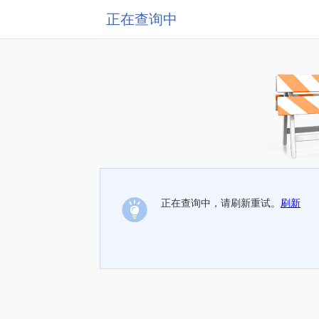
正在查询中
正在查询中，请刷新重试。
刷新